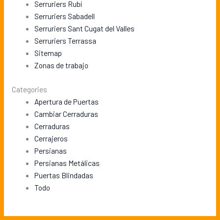
Serruriers Rubí
Serruriers Sabadell
Serruriers Sant Cugat del Valles
Serruriers Terrassa
Sitemap
Zonas de trabajo
Categories
Apertura de Puertas
Cambiar Cerraduras
Cerraduras
Cerrajeros
Persianas
Persianas Metálicas
Puertas Blindadas
Todo