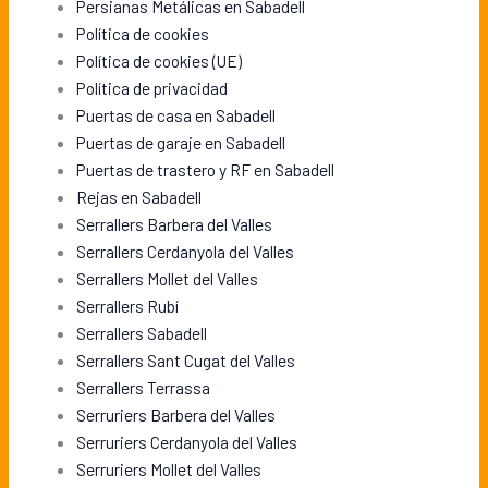
Persianas Metálicas en Sabadell
Política de cookies
Política de cookies (UE)
Política de privacidad
Puertas de casa en Sabadell
Puertas de garaje en Sabadell
Puertas de trastero y RF en Sabadell
Rejas en Sabadell
Serrallers Barbera del Valles
Serrallers Cerdanyola del Valles
Serrallers Mollet del Valles
Serrallers Rubí
Serrallers Sabadell
Serrallers Sant Cugat del Valles
Serrallers Terrassa
Serruriers Barbera del Valles
Serruriers Cerdanyola del Valles
Serruriers Mollet del Valles