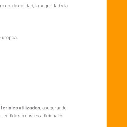
 con la calidad, la seguridad y la
 Europea.
teriales utilizados
, asegurando
atendida sin costes adicionales