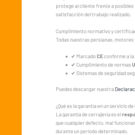
protege al cliente frente a posibles
satisfacción del trabajo realizado.
Cumplimiento normativo y certifica
Todas nuestras persianas, motores 
✔ Marcado
CE
conforme a la
✔ Cumplimiento de normas
✔ Sistemas de seguridad se
Puedes descargar nuestra
Declarac
¿Qué es la garantía en un servicio de
La garantía de cerrajería es el
respa
que cualquier defecto, mal funciona
durante un periodo determinado.