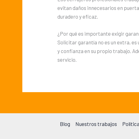
evitan daños innecesarios en puerta
duradero y eficaz.
¿Por qué es importante exigir garant
Solicitar garantía no es un extra, e
y confianza en su propio trabajo. Ad
servicio.
Blog
Nuestros trabajos
Polític