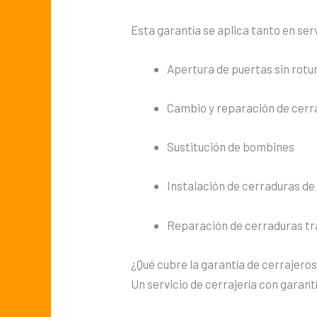
Esta garantía se aplica tanto en s
Apertura de puertas sin rotu
Cambio y reparación de cerr
Sustitución de bombines
Instalación de cerraduras de
Reparación de cerraduras tr
¿Qué cubre la garantía de cerrajero
Un servicio de cerrajería con garant