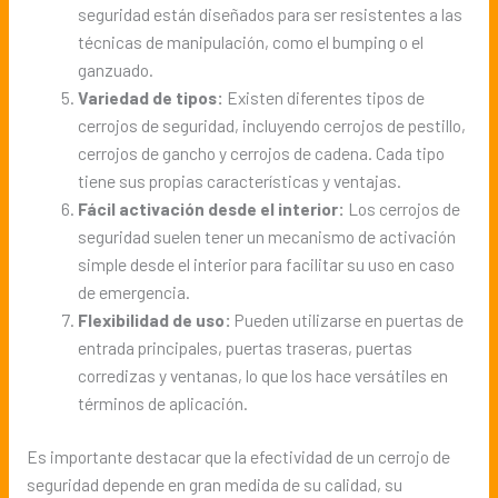
seguridad están diseñados para ser resistentes a las
técnicas de manipulación, como el bumping o el
ganzuado.
Variedad de tipos:
Existen diferentes tipos de
cerrojos de seguridad, incluyendo cerrojos de pestillo,
cerrojos de gancho y cerrojos de cadena. Cada tipo
tiene sus propias características y ventajas.
Fácil activación desde el interior:
Los cerrojos de
seguridad suelen tener un mecanismo de activación
simple desde el interior para facilitar su uso en caso
de emergencia.
Flexibilidad de uso:
Pueden utilizarse en puertas de
entrada principales, puertas traseras, puertas
corredizas y ventanas, lo que los hace versátiles en
términos de aplicación.
Es importante destacar que la efectividad de un cerrojo de
seguridad depende en gran medida de su calidad, su