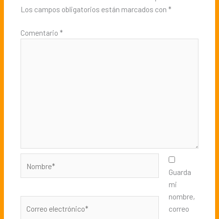
Los campos obligatorios están marcados con
*
Comentario
*
Nombre*
Guarda
mi
nombre,
Correo
correo
electrónico*