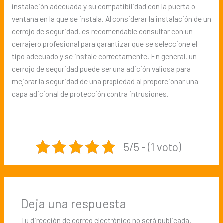
instalación adecuada y su compatibilidad con la puerta o
ventana en la que se instala. Al considerar la instalación de un
cerrojo de seguridad, es recomendable consultar con un
cerrajero profesional para garantizar que se seleccione el
tipo adecuado y se instale correctamente. En general, un
cerrojo de seguridad puede ser una adición valiosa para
mejorar la seguridad de una propiedad al proporcionar una
capa adicional de protección contra intrusiones.
5/5 - (1 voto)
Deja una respuesta
Tu dirección de correo electrónico no será publicada.