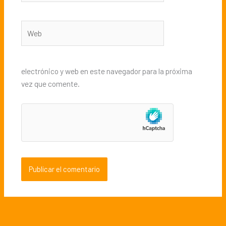
Web
electrónico y web en este navegador para la próxima
vez que comente.