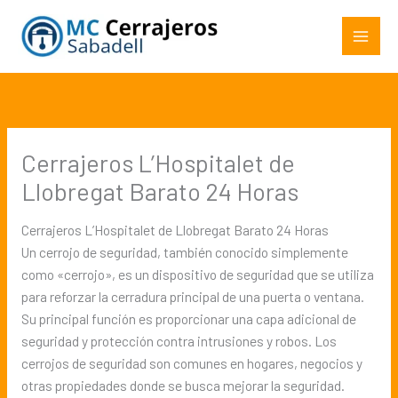
Ir
al
contenido
Cerrajeros L’Hospitalet de
Llobregat Barato 24 Horas
Cerrajeros L’Hospitalet de Llobregat Barato 24 Horas
Un cerrojo de seguridad, también conocido simplemente
como «cerrojo», es un dispositivo de seguridad que se utiliza
para reforzar la cerradura principal de una puerta o ventana.
Su principal función es proporcionar una capa adicional de
seguridad y protección contra intrusiones y robos. Los
cerrojos de seguridad son comunes en hogares, negocios y
otras propiedades donde se busca mejorar la seguridad.