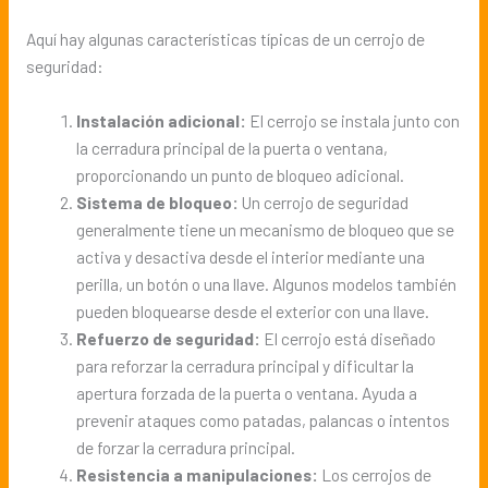
Aquí hay algunas características típicas de un cerrojo de
seguridad:
Instalación adicional:
El cerrojo se instala junto con
la cerradura principal de la puerta o ventana,
proporcionando un punto de bloqueo adicional.
Sistema de bloqueo:
Un cerrojo de seguridad
generalmente tiene un mecanismo de bloqueo que se
activa y desactiva desde el interior mediante una
perilla, un botón o una llave. Algunos modelos también
pueden bloquearse desde el exterior con una llave.
Refuerzo de seguridad:
El cerrojo está diseñado
para reforzar la cerradura principal y dificultar la
apertura forzada de la puerta o ventana. Ayuda a
prevenir ataques como patadas, palancas o intentos
de forzar la cerradura principal.
Resistencia a manipulaciones:
Los cerrojos de