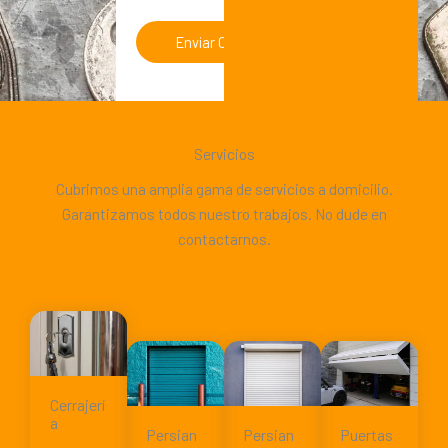
Servicios
Cubrimos una amplia gama de servicios a domicilio.
Garantizamos todos nuestro trabajos. No dude en
contactarnos.
Cerrajerí
a
Persian
Persian
Puertas