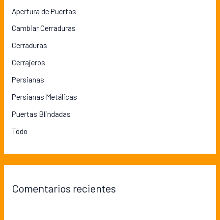
Apertura de Puertas
Cambiar Cerraduras
Cerraduras
Cerrajeros
Persianas
Persianas Metálicas
Puertas Blindadas
Todo
Comentarios recientes