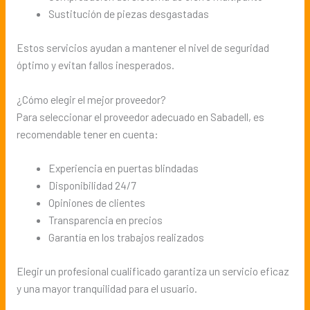
Sustitución de piezas desgastadas
Estos servicios ayudan a mantener el nivel de seguridad
óptimo y evitan fallos inesperados.
¿Cómo elegir el mejor proveedor?
Para seleccionar el proveedor adecuado en Sabadell, es
recomendable tener en cuenta:
Experiencia en puertas blindadas
Disponibilidad 24/7
Opiniones de clientes
Transparencia en precios
Garantía en los trabajos realizados
Elegir un profesional cualificado garantiza un servicio eficaz
y una mayor tranquilidad para el usuario.