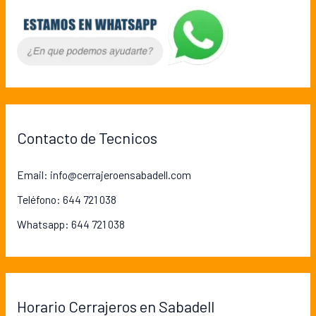
Contacto de Tecnicos
Email: info@cerrajeroensabadell.com
Teléfono: 644 721 038
Whatsapp: 644 721 038
Horario Cerrajeros en Sabadell