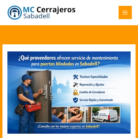
Ir
al
contenido