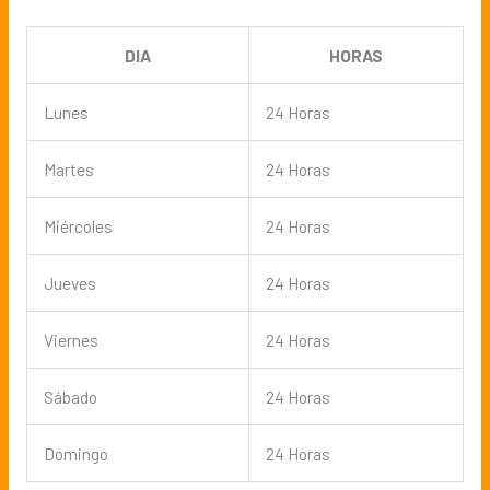
DIA
HORAS
Lunes
24 Horas
Martes
24 Horas
Miércoles
24 Horas
Jueves
24 Horas
Viernes
24 Horas
Sábado
24 Horas
Domingo
24 Horas