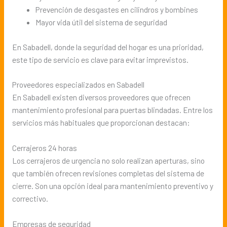
Prevención de desgastes en cilindros y bombines
Mayor vida útil del sistema de seguridad
En Sabadell, donde la seguridad del hogar es una prioridad,
este tipo de servicio es clave para evitar imprevistos.
Proveedores especializados en Sabadell
En Sabadell existen diversos proveedores que ofrecen
mantenimiento profesional para puertas blindadas. Entre los
servicios más habituales que proporcionan destacan:
Cerrajeros 24 horas
Los cerrajeros de urgencia no solo realizan aperturas, sino
que también ofrecen revisiones completas del sistema de
cierre. Son una opción ideal para mantenimiento preventivo y
correctivo.
Empresas de seguridad