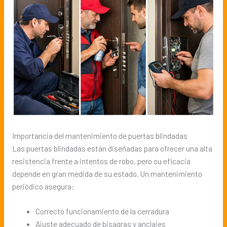
Importancia del mantenimiento de puertas blindadas
Las puertas blindadas están diseñadas para ofrecer una alta
resistencia frente a intentos de robo, pero su eficacia
depende en gran medida de su estado. Un mantenimiento
periódico asegura:
Correcto funcionamiento de la cerradura
Ajuste adecuado de bisagras y anclajes