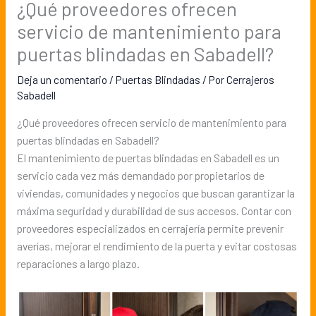
¿Qué proveedores ofrecen
servicio de mantenimiento para
puertas blindadas en Sabadell?
Deja un comentario
/
Puertas Blindadas
/ Por
Cerrajeros
Sabadell
¿Qué proveedores ofrecen servicio de mantenimiento para
puertas blindadas en Sabadell?
El mantenimiento de puertas blindadas en Sabadell es un
servicio cada vez más demandado por propietarios de
viviendas, comunidades y negocios que buscan garantizar la
máxima seguridad y durabilidad de sus accesos. Contar con
proveedores especializados en cerrajería permite prevenir
averías, mejorar el rendimiento de la puerta y evitar costosas
reparaciones a largo plazo.