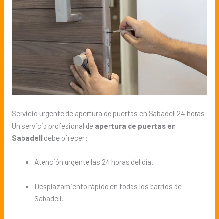
Servicio urgente de apertura de puertas en Sabadell 24 horas
Un servicio profesional de
apertura de puertas en
Sabadell
debe ofrecer:
Atención urgente las 24 horas del día.
Desplazamiento rápido en todos los barrios de
Sabadell.