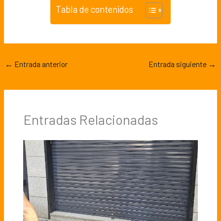
Tabla de contenidos
←
Entrada anterior
Entrada siguiente
→
Entradas Relacionadas