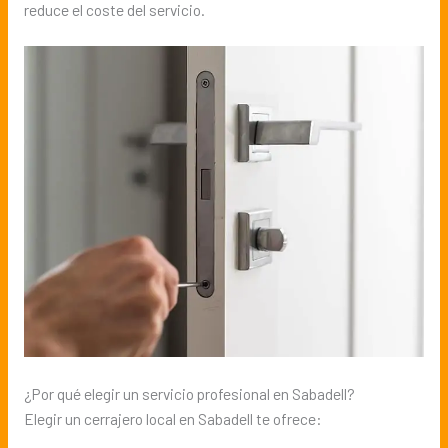
reduce el coste del servicio.
¿Por qué elegir un servicio profesional en Sabadell?
Elegir un cerrajero local en Sabadell te ofrece: