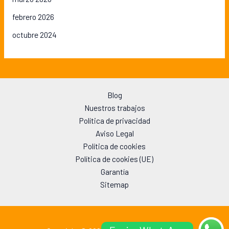
febrero 2026
octubre 2024
Blog
Nuestros trabajos
Política de privacidad
Aviso Legal
Política de cookies
Política de cookies (UE)
Garantía
Sitemap