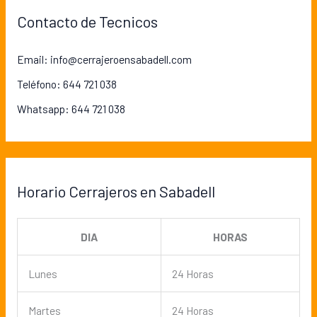
Contacto de Tecnicos
Email: info@cerrajeroensabadell.com
Teléfono: 644 721 038
Whatsapp: 644 721 038
Horario Cerrajeros en Sabadell
DIA
HORAS
Lunes
24 Horas
Martes
24 Horas