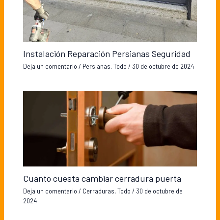
Instalación Reparación Persianas Seguridad
Deja un comentario
/
Persianas
,
Todo
/
30 de octubre de 2024
Cuanto cuesta cambiar cerradura puerta
Deja un comentario
/
Cerraduras
,
Todo
/
30 de octubre de
2024