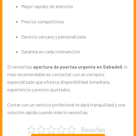
Mayor rapidez de atención
Precios competitivos
Servicio cercano y personalizado
Garantía en cada intervención
Si necesitas
apertura de puertas urgente en Sabadell
, lo
más recomendable es contactar con un cerrajero
especializado que ofrezca disponibilidad inmediata,
experiencia y precios ajustados.
Contar con un servicio profesional te dará tranquilidad y una
solución rápida cuando más lo necesitas.
Reseñas