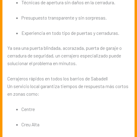
Técnicas de apertura sin daños en la cerradura.
Presupuesto transparente y sin sorpresas.
Experiencia en todo tipo de puertas y cerraduras.
Ya sea una puerta blindada, acorazada, puerta de garaje o
cerradura de seguridad, un cerrajero especializado puede
solucionar el problema en minutos.
Cerrajeros rápidos en todos los barrios de Sabadell
Un servicio local garantiza tiempos de respuesta más cortos
en zonas como:
Centre
Creu Alta