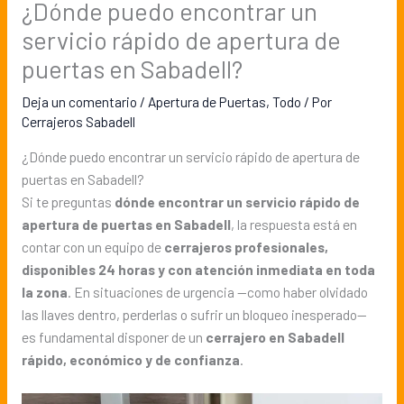
¿Dónde puedo encontrar un
servicio rápido de apertura de
puertas en Sabadell?
Deja un comentario
/
Apertura de Puertas
,
Todo
/ Por
Cerrajeros Sabadell
¿Dónde puedo encontrar un servicio rápido de apertura de
puertas en Sabadell?
Si te preguntas
dónde encontrar un servicio rápido de
apertura de puertas en Sabadell
, la respuesta está en
contar con un equipo de
cerrajeros profesionales,
disponibles 24 horas y con atención inmediata en toda
la zona
. En situaciones de urgencia —como haber olvidado
las llaves dentro, perderlas o sufrir un bloqueo inesperado—
es fundamental disponer de un
cerrajero en Sabadell
rápido, económico y de confianza
.