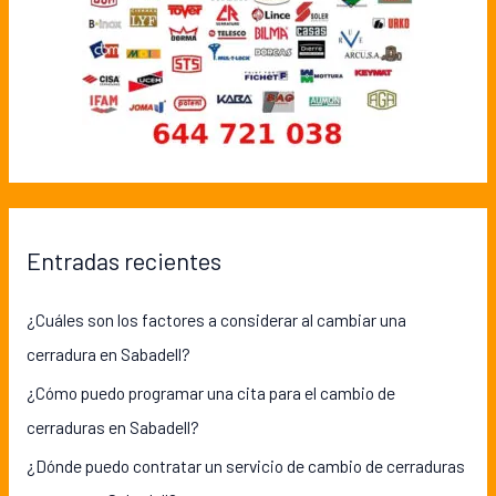
Entradas recientes
¿Cuáles son los factores a considerar al cambiar una
cerradura en Sabadell?
¿Cómo puedo programar una cita para el cambio de
cerraduras en Sabadell?
¿Dónde puedo contratar un servicio de cambio de cerraduras