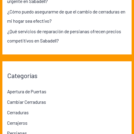
urgente en Sabadell?
¿Cómo puedo asegurarme de que el cambio de cerraduras en
mi hogar sea efectivo?
¿Qué servicios de reparación de persianas ofrecen precios
competitivos en Sabadell?
Categorías
Apertura de Puertas
Cambiar Cerraduras
Cerraduras
Cerrajeros
Persianas