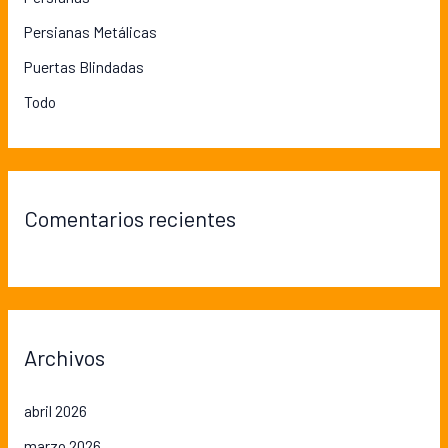
Persianas Metálicas
Puertas Blindadas
Todo
Comentarios recientes
Archivos
abril 2026
marzo 2026