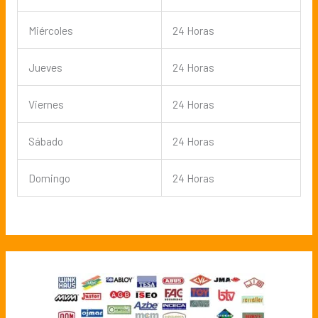
Miércoles
24 Horas
Jueves
24 Horas
Viernes
24 Horas
Sábado
24 Horas
Domingo
24 Horas