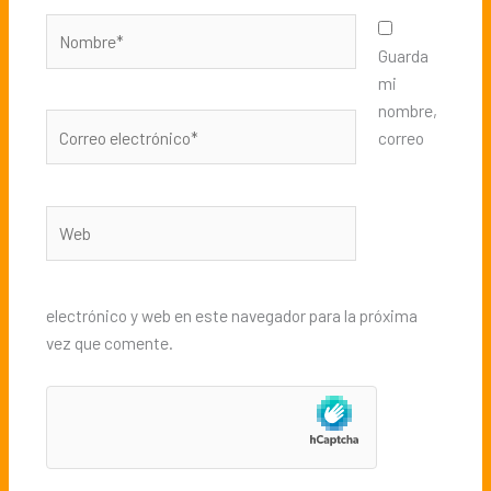
Nombre*
Guarda
mi
nombre,
Correo
correo
electrónico*
Web
electrónico y web en este navegador para la próxima
vez que comente.