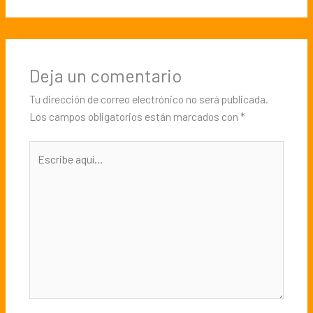
Deja un comentario
Tu dirección de correo electrónico no será publicada.
Los campos obligatorios están marcados con
*
Escribe
aquí...