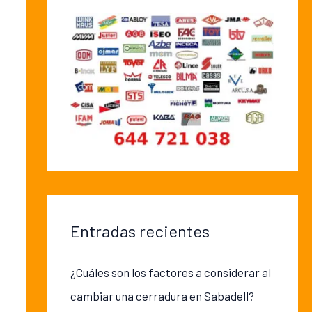
Entradas recientes
¿Cuáles son los factores a considerar al
cambiar una cerradura en Sabadell?