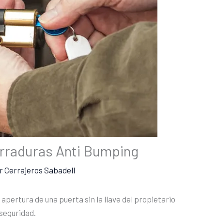
rraduras Anti Bumping
or
Cerrajeros Sabadell
apertura de una puerta sin la llave del propietario
 seguridad.