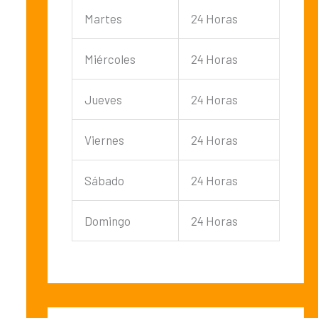
Martes
24 Horas
Miércoles
24 Horas
Jueves
24 Horas
Viernes
24 Horas
Sábado
24 Horas
Domingo
24 Horas