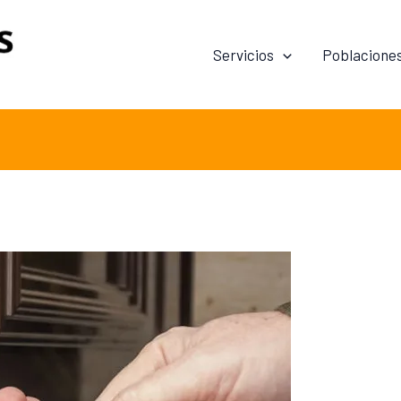
Servicios
Poblacione