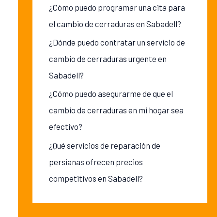
¿Cómo puedo programar una cita para
el cambio de cerraduras en Sabadell?
¿Dónde puedo contratar un servicio de
cambio de cerraduras urgente en
Sabadell?
¿Cómo puedo asegurarme de que el
cambio de cerraduras en mi hogar sea
efectivo?
¿Qué servicios de reparación de
persianas ofrecen precios
competitivos en Sabadell?