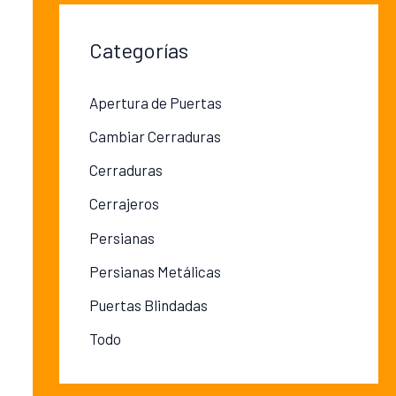
Categorías
Apertura de Puertas
Cambiar Cerraduras
Cerraduras
Cerrajeros
Persianas
Persianas Metálicas
Puertas Blindadas
Todo