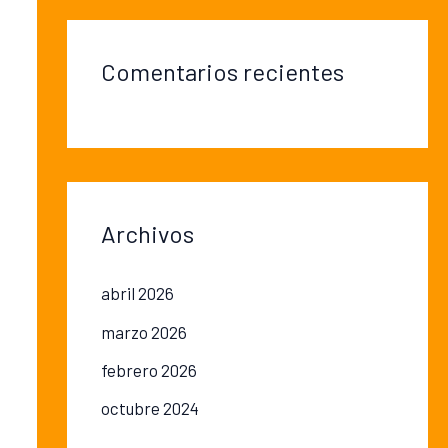
Comentarios recientes
Archivos
abril 2026
marzo 2026
febrero 2026
octubre 2024