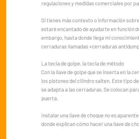
regulaciones y medidas comerciales por pa
Si tienes más contexto o información sobre
estaré encantado de ayudarte en función d
embargo, hasta donde llega mi conocimiento
cerraduras llamadas «cerraduras antidump
La tecla de golpe, la tecla de método
Con la llave de golpe que se inserta en la 
los pistones del cilindro salten. Este tipo 
se adapta a las cerraduras. Se colocan para 
puerta.
Instalar una llave de choque no es aparen
donde explican cómo hacer una llave de ch